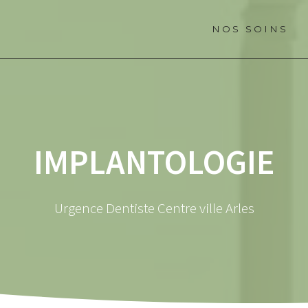
NOS SOINS
IMPLANTOLOGIE
Urgence Dentiste Centre ville Arles