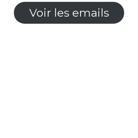
Voir les emails